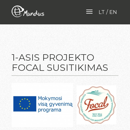
LT
EN
Toggle navigation
1-ASIS PROJEKTO
FOCAL SUSITIKIMAS